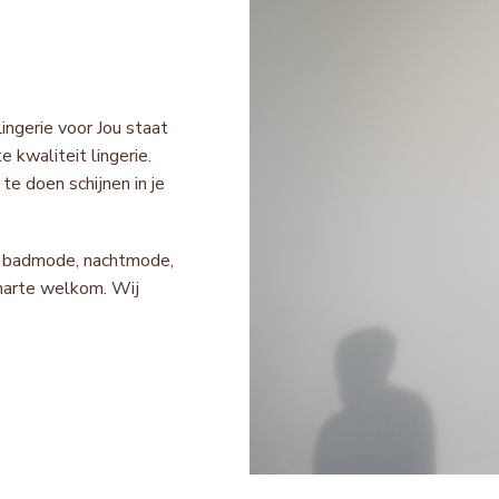
ingerie voor Jou staat
 kwaliteit lingerie.
te doen schijnen in je
e, badmode, nachtmode,
 harte welkom. Wij