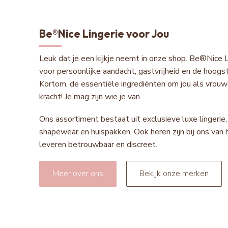
Be®Nice Lingerie voor Jou
Leuk dat je een kijkje neemt in onze shop. Be®Nice L
voor persoonlijke aandacht, gastvrijheid en de hoogste
Kortom, de essentiële ingrediënten om jou als vrouw 
kracht! Je mag zijn wie je van
Ons assortiment bestaat uit exclusieve luxe lingeri
shapewear en huispakken. Ook heren zijn bij ons van
leveren betrouwbaar en discreet.
Meer over ons
Bekijk onze merken