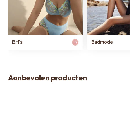
BH's
Badmode
Aanbevolen producten