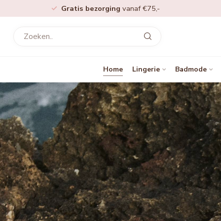
Gratis bezorging
vanaf €75,-
Home
Lingerie
Badmode