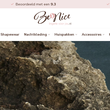
Beoordeeld met een
9.3
Shapewear
Nachtkleding
Huispakken
Accessoires