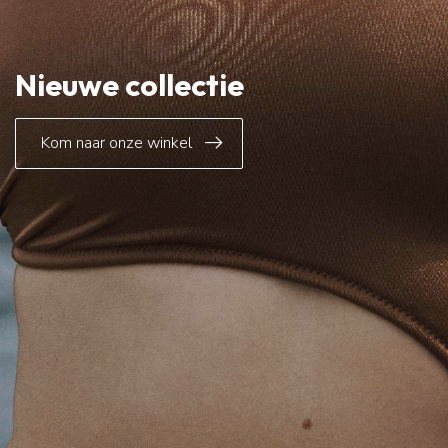
Nieuwe collectie
Kom naar onze winkel