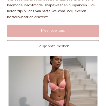
badmode, nachtmode, shapewear en huispakken. Ook
heren zijn bij ons van harte welkom. Wij leveren
betrouwbaar en discreet.
Meer over ons
Bekijk onze merken