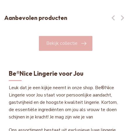
Aanbevolen producten
Bekijk collectie
Be®Nice Lingerie voor Jou
Leuk dat je een kijkje neemt in onze shop. Be®Nice
Lingerie voor Jou staat voor persoonlijke aandacht,
gastvrijheid en de hoogste kwaliteit lingerie. Kortom,
de essentiële ingrediënten om jou als vrouw te doen
schijnen in je kracht! Je mag zijn wie je van
Ons assortiment bestaat uit exclusieve luxe lingerie,