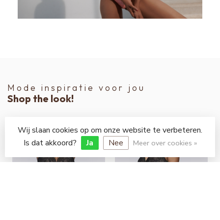
Mode inspiratie voor jou
Shop the look!
Wij slaan cookies op om onze website te verbeteren.
Is dat akkoord?
Ja
Nee
Meer over cookies »