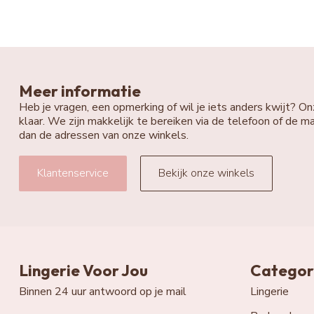
Meer informatie
Heb je vragen, een opmerking of wil je iets anders kwijt? On
klaar. We zijn makkelijk te bereiken via de telefoon of de ma
dan de adressen van onze winkels.
Klantenservice
Bekijk onze winkels
Lingerie Voor Jou
Categor
Binnen 24 uur antwoord op je mail
Lingerie