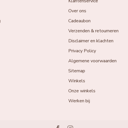
Klantenservice
Over ons
g
Cadeaubon
Verzenden & retourneren
Disclaimer en klachten
Privacy Policy
Algemene voorwaarden
Sitemap
Winkels
Onze winkels
Werken bij