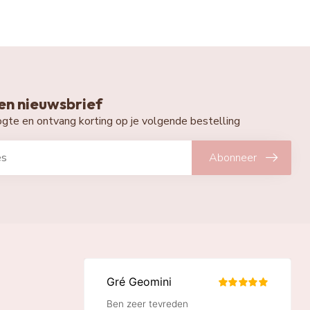
n nieuwsbrief
oogte en ontvang korting op je volgende bestelling
Abonneer