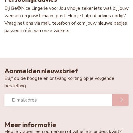
Bij Be®Nice Lingerie voor Jou vind je zeker iets wat bij jouw
wensen en jouw lichaam past. Heb je hulp of advies nodig?
Vraag het ons via mail, telefoon of kom jouw nieuwe badjas
passen in één van onze winkels.
Aanmelden nieuwsbrief
Blijf op de hoogte en ontvang korting op je volgende
bestelling
Meer informatie
Heb je vragen, een opmerking of wil je iets anders kwijt?