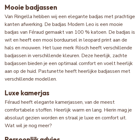
Mooie badjassen
Van Ringella hebben wij een elegante badjas met prachtige
kanten afwerking. De badjas Modern Leo is een mooie
badjas van Féraud gemaakt van 100 % katoen. De badjas is
wit en heeft een mooi borduursel in leopard print aan de
hals en mouwen. Het luxe merk Rösch heeft verschillende
badjassen in verschillende kleuren. Deze heerlijk, zachte
badjassen bieden je een optimaal comfort en voelt heerlijk
aan op de huid. Pastunette heeft heerlijke badjassen met
verschillende modellen.
Luxe kamerjas
Féraud heeft elegante kamerjassen, van de meest
comfortabele stoffen. Heerlijk warm en lang. Hierin mag je
absoluut gezien worden en straal je luxe en comfort uit.
Wat wil je nog meer?
Persoonlijk advies