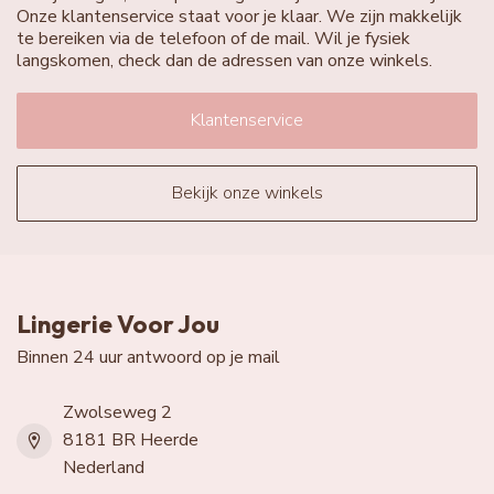
Onze klantenservice staat voor je klaar. We zijn makkelijk
te bereiken via de telefoon of de mail. Wil je fysiek
langskomen, check dan de adressen van onze winkels.
Klantenservice
Bekijk onze winkels
Lingerie Voor Jou
Binnen 24 uur antwoord op je mail
Zwolseweg 2
8181 BR Heerde
Nederland