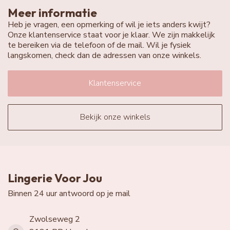
Meer informatie
Heb je vragen, een opmerking of wil je iets anders kwijt?
Onze klantenservice staat voor je klaar. We zijn makkelijk
te bereiken via de telefoon of de mail. Wil je fysiek
langskomen, check dan de adressen van onze winkels.
Klantenservice
Bekijk onze winkels
Lingerie Voor Jou
Binnen 24 uur antwoord op je mail
Zwolseweg 2