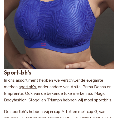
Sport-bh’s
In ons assortiment hebben we verschillende elegante
merken
sportbh’s
, onder andere van Anita, Prima Donna en
Empreinte. Ook van de bekende luxe merken als Magic
Bodyfashion, Sloggi en Triumph hebben wij mooi sportbh’s.
De sportbh’s hebben wij in cup A tot en met cup G, van