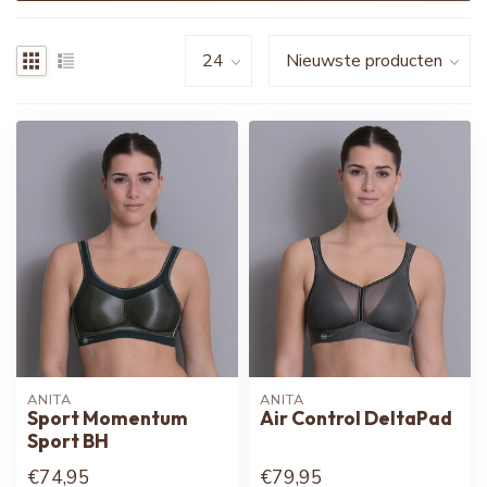
ANITA
ANITA
Sport Momentum
Air Control DeltaPad
Sport BH
€74,95
€79,95