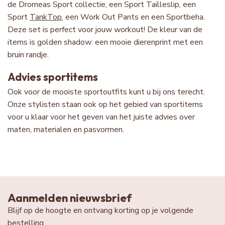
de Dromeas Sport collectie, een Sport Tailleslip, een
Sport
TankTop
, een Work Out Pants en een Sportbeha.
Deze set is perfect voor jouw workout! De kleur van de
items is golden shadow: een mooie dierenprint met een
bruin randje.
Advies sportitems
Ook voor de mooiste sportoutfits kunt u bij ons terecht.
Onze stylisten staan ook op het gebied van sportitems
voor u klaar voor het geven van het juiste advies over
maten, materialen en pasvormen.
Aanmelden nieuwsbrief
Blijf op de hoogte en ontvang korting op je volgende
bestelling