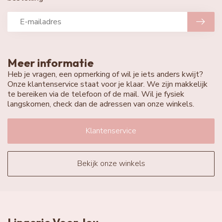
Meer informatie
Heb je vragen, een opmerking of wil je iets anders kwijt?
Onze klantenservice staat voor je klaar. We zijn makkelijk
te bereiken via de telefoon of de mail. Wil je fysiek
langskomen, check dan de adressen van onze winkels.
Klantenservice
Bekijk onze winkels