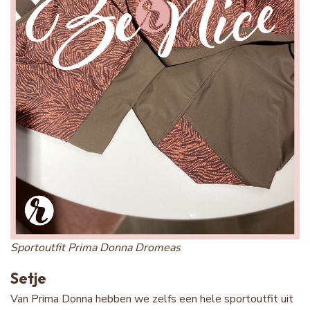
Sportoutfit Prima Donna Dromeas
Setje
Van Prima Donna hebben we zelfs een hele sportoutfit uit