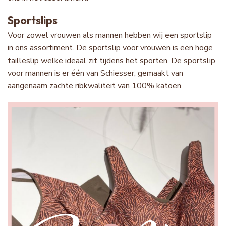
Sportslips
Voor zowel vrouwen als mannen hebben wij een sportslip
in ons assortiment. De
sportslip
voor vrouwen is een hoge
tailleslip welke ideaal zit tijdens het sporten. De sportslip
voor mannen is er één van Schiesser, gemaakt van
aangenaam zachte ribkwaliteit van 100% katoen.