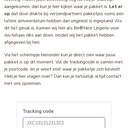
aangekomen, dan kun je hier kijken waar je pakket is.
Let er
op
dat door drukte bij verzendpartners pakketjes soms een
latere arriveerdatum hebben dan origineel is ingepland. Als
dit het geval is, kunnen wij hier als Be®Nice Lingerie voor
Jou helaas niks aan doen, omdat wij het pakket hebben
afgegeven bij hen.
Via het schermpje hieronder kun je direct zien waar jouw
pakket is op dit moment. Vul de trackingcode in samen met
je postcode, en je weet snel waar je pakketje zich bevindt.
Heb je hier vragen over? Dan kun je natuurlijk altijd contact
met ons opnemen.