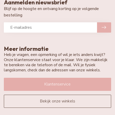
Aanmelden nieuwsbrief
Blijf op de hoogte en ontvang korting op je volgende
bestelling
Meer informatie
Heb je vragen, een opmerking of wil je iets anders kwijt?
Onze klantenservice staat voor je klaar. We zijn makkelijk
te bereiken via de telefoon of de mail. Wil je fysiek
langskomen, check dan de adressen van onze winkels.
Klantenservice
Bekijk onze winkels