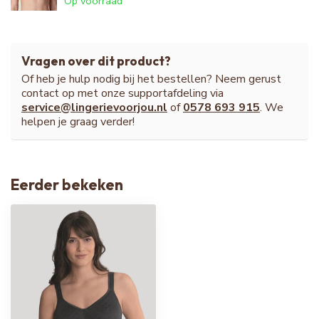
Op voorraad
Vragen over dit product?
Of heb je hulp nodig bij het bestellen? Neem gerust
contact op met onze supportafdeling via
service@lingerievoorjou.nl
of
0578 693 915
. We
helpen je graag verder!
Eerder bekeken