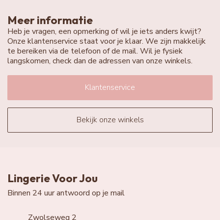
Meer informatie
Heb je vragen, een opmerking of wil je iets anders kwijt?
Onze klantenservice staat voor je klaar. We zijn makkelijk
te bereiken via de telefoon of de mail. Wil je fysiek
langskomen, check dan de adressen van onze winkels.
Klantenservice
Bekijk onze winkels
Lingerie Voor Jou
Binnen 24 uur antwoord op je mail
Zwolseweg 2