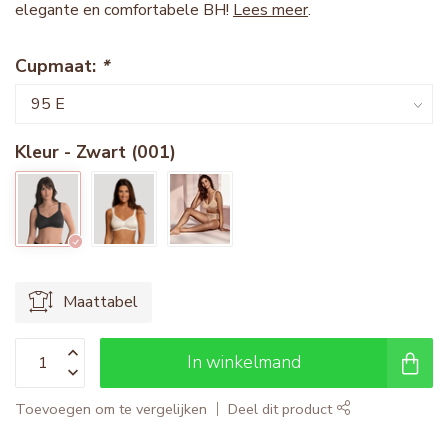
elegante en comfortabele BH!
Lees meer
.
Cupmaat:
*
Kleur - Zwart (001)
Maattabel
In winkelmand
Toevoegen om te vergelijken
Deel dit product