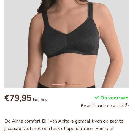
€79,95
Op voorraad
Incl. btw
Beschikbaar in de winkel
De Airita comfort BH van Anita is gemaakt van de zachte
jacquard stof met een leuk stippenpatroon. Een zeer