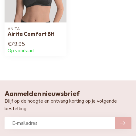
ANITA
Airita Comfort BH
€79,95
Op voorraad
Aanmelden nieuwsbrief
Blijf op de hoogte en ontvang korting op je volgende
bestelling