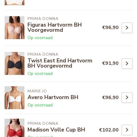
PRIMA DONNA
Figuras Hartvorm BH
€96,90
Voorgevormd
Op voorraad
PRIMA DONNA
Twist East End Hartvorm
€91,90
BH Voorgevormd
Op voorraad
MARIE JO
Avero Hartvorm BH
€96,90
Op voorraad
PRIMA DONNA
Madison Volle Cup BH
€102,00