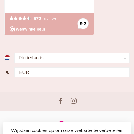
€
Wij slaan cookies op om onze website te verbeteren.