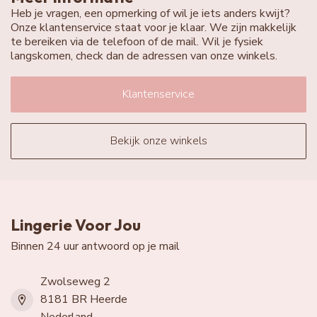
Heb je vragen, een opmerking of wil je iets anders kwijt?
Onze klantenservice staat voor je klaar. We zijn makkelijk
te bereiken via de telefoon of de mail. Wil je fysiek
langskomen, check dan de adressen van onze winkels.
Klantenservice
Bekijk onze winkels
Lingerie Voor Jou
Binnen 24 uur antwoord op je mail
Zwolseweg 2
8181 BR Heerde