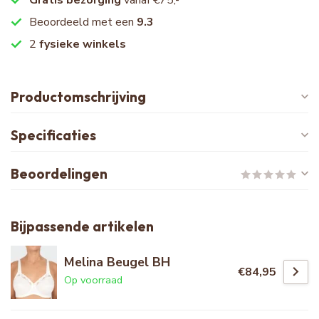
Beoordeeld met een
9.3
2
fysieke winkels
Productomschrijving
Specificaties
Beoordelingen
Bijpassende artikelen
Melina Beugel BH
€84,95
Op voorraad