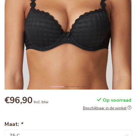
€96,90
Op voorraad
Incl. btw
Beschikbaar in de winkel
Maat:
*