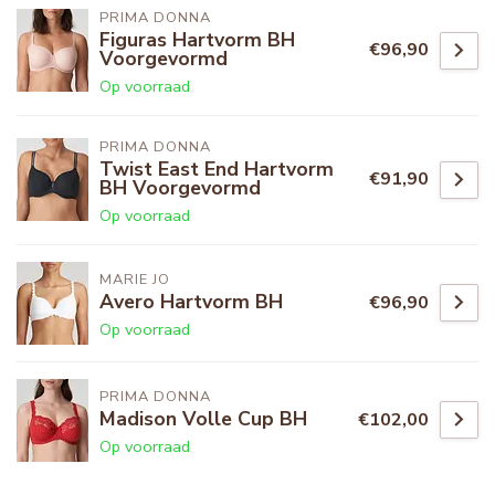
PRIMA DONNA
Figuras Hartvorm BH
€96,90
Voorgevormd
Op voorraad
PRIMA DONNA
Twist East End Hartvorm
€91,90
BH Voorgevormd
Op voorraad
MARIE JO
Avero Hartvorm BH
€96,90
Op voorraad
PRIMA DONNA
Madison Volle Cup BH
€102,00
Op voorraad