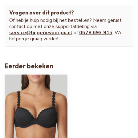
Vragen over dit product?
Of heb je hulp nodig bij het bestellen? Neem gerust
contact op met onze supportafdeling via
service@lingerievoorjou.nl
of
0578 693 915
. We
helpen je graag verder!
Eerder bekeken