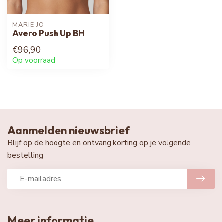
MARIE JO
Avero Push Up BH
€96,90
Op voorraad
Aanmelden nieuwsbrief
Blijf op de hoogte en ontvang korting op je volgende
bestelling
Meer informatie