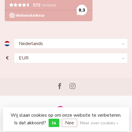
€
Wij slaan cookies op om onze website te verbeteren.
© Copyright 2026 Lingerie Voor Jou
Is dat akkoord?
Ja
Nee
Meer over cookies »