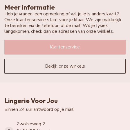
Meer informatie
Heb je vragen, een opmerking of wil je iets anders kwijt?
Onze klantenservice staat voor je klaar. We zijn makkelijk
te bereiken via de telefoon of de mail. Wil je fysiek
langskomen, check dan de adressen van onze winkels.
Klantenservice
Bekijk onze winkels
Lingerie Voor Jou
Binnen 24 uur antwoord op je mail
Zwolseweg 2