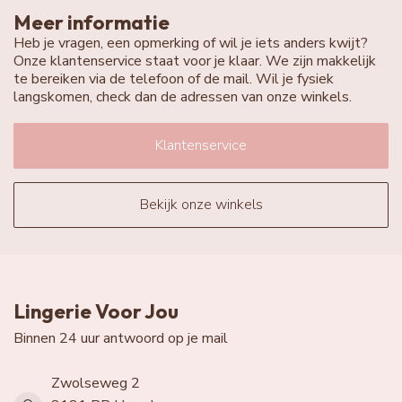
Meer informatie
Heb je vragen, een opmerking of wil je iets anders kwijt?
Onze klantenservice staat voor je klaar. We zijn makkelijk
te bereiken via de telefoon of de mail. Wil je fysiek
langskomen, check dan de adressen van onze winkels.
Klantenservice
Bekijk onze winkels
Lingerie Voor Jou
Binnen 24 uur antwoord op je mail
Zwolseweg 2