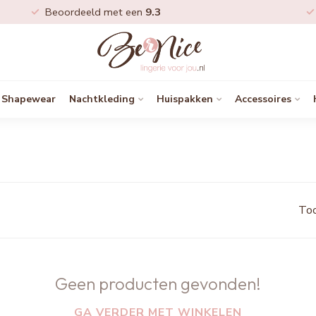
Beoordeeld met een
9.3
Shapewear
Nachtkleding
Huispakken
Accessoires
Too
Geen producten gevonden!
GA VERDER MET WINKELEN