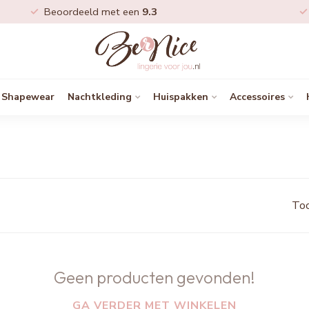
Beoordeeld met een
9.3
Shapewear
Nachtkleding
Huispakken
Accessoires
Too
Geen producten gevonden!
GA VERDER MET WINKELEN