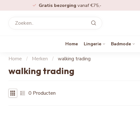
Gratis bezorging
vanaf €75,-
Home
Lingerie
Badmode
Home
/
Merken
/
walking trading
walking trading
0
Producten