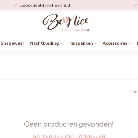
Beoordeeld met een
9.3
Shapewear
Nachtkleding
Huispakken
Accessoires
Too
Geen producten gevonden!
GA VERDER MET WINKELEN