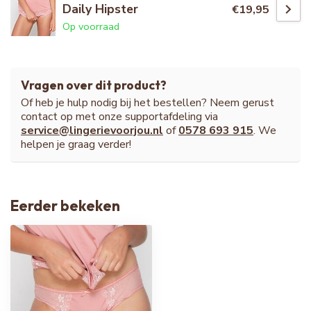
Daily Hipster
€19,95
Op voorraad
Vragen over dit product?
Of heb je hulp nodig bij het bestellen? Neem gerust
contact op met onze supportafdeling via
service@lingerievoorjou.nl
of
0578 693 915
. We
helpen je graag verder!
Eerder bekeken