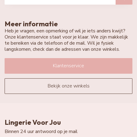
Meer informatie
Heb je vragen, een opmerking of wil je iets anders kwijt?
Onze klantenservice staat voor je klaar. We zijn makkelijk
te bereiken via de telefoon of de mail. Wil je fysiek
langskomen, check dan de adressen van onze winkels.
Klantenservice
Bekijk onze winkels
Lingerie Voor Jou
Binnen 24 uur antwoord op je mail