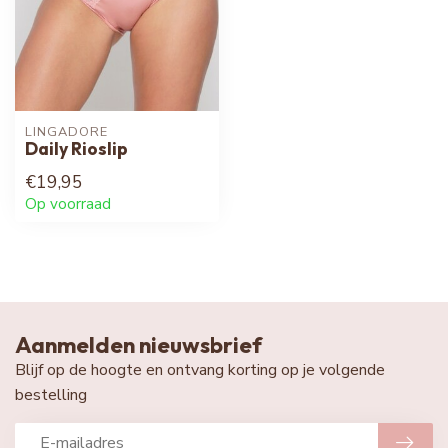
LINGADORE
Daily Rioslip
€19,95
Op voorraad
Aanmelden nieuwsbrief
Blijf op de hoogte en ontvang korting op je volgende
bestelling