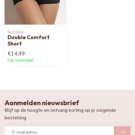
SLOGGI
Double Comfort
Short
€14,99
Op voorraad
Aanmelden nieuwsbrief
Blijf op de hoogte en ontvang korting op je volgende
bestelling