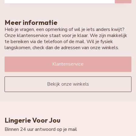
Meer informatie
Heb je vragen, een opmerking of wil je iets anders kwijt?
Onze klantenservice staat voor je klaar. We zijn makkelijk
te bereiken via de telefoon of de mail. Wil je fysiek
langskomen, check dan de adressen van onze winkels.
Klantenservice
Bekijk onze winkels
Lingerie Voor Jou
Binnen 24 uur antwoord op je mail