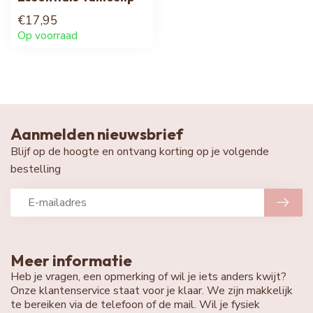
€17,95
Op voorraad
Aanmelden nieuwsbrief
Blijf op de hoogte en ontvang korting op je volgende
bestelling
Meer informatie
Heb je vragen, een opmerking of wil je iets anders kwijt?
Onze klantenservice staat voor je klaar. We zijn makkelijk
te bereiken via de telefoon of de mail. Wil je fysiek