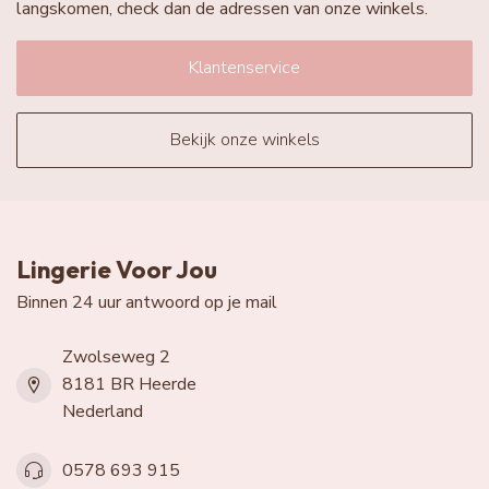
langskomen, check dan de adressen van onze winkels.
Klantenservice
Bekijk onze winkels
Lingerie Voor Jou
Binnen 24 uur antwoord op je mail
Zwolseweg 2
8181 BR Heerde
Nederland
0578 693 915