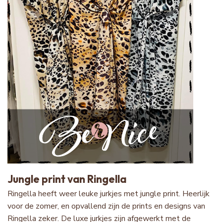
Jungle print van Ringella
Ringella heeft weer leuke jurkjes met jungle print. Heerlijk
voor de zomer, en opvallend zijn de prints en designs van
Ringella zeker. De luxe jurkjes zijn afgewerkt met de