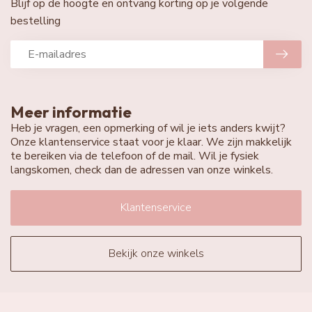
Blijf op de hoogte en ontvang korting op je volgende
bestelling
Meer informatie
Heb je vragen, een opmerking of wil je iets anders kwijt?
Onze klantenservice staat voor je klaar. We zijn makkelijk
te bereiken via de telefoon of de mail. Wil je fysiek
langskomen, check dan de adressen van onze winkels.
Klantenservice
Bekijk onze winkels