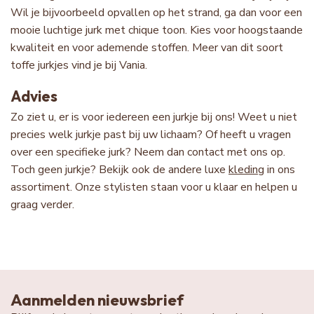
Wil je bijvoorbeeld opvallen op het strand, ga dan voor een
mooie luchtige jurk met chique toon. Kies voor hoogstaande
kwaliteit en voor ademende stoffen. Meer van dit soort
toffe jurkjes vind je bij Vania.
Advies
Zo ziet u, er is voor iedereen een jurkje bij ons! Weet u niet
precies welk jurkje past bij uw lichaam? Of heeft u vragen
over een specifieke jurk? Neem dan contact met ons op.
Toch geen jurkje? Bekijk ook de andere luxe
kleding
in ons
assortiment. Onze stylisten staan voor u klaar en helpen u
graag verder.
Aanmelden nieuwsbrief