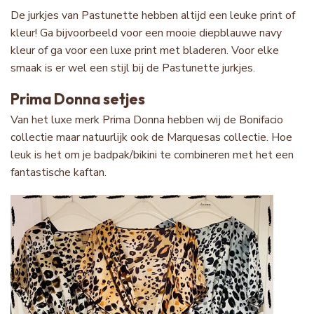
De jurkjes van Pastunette hebben altijd een leuke print of
kleur! Ga bijvoorbeeld voor een mooie diepblauwe navy
kleur of ga voor een luxe print met bladeren. Voor elke
smaak is er wel een stijl bij de Pastunette jurkjes.
Prima Donna setjes
Van het luxe merk Prima Donna hebben wij de Bonifacio
collectie maar natuurlijk ook de Marquesas collectie. Hoe
leuk is het om je badpak/bikini te combineren met het een
fantastische kaftan.