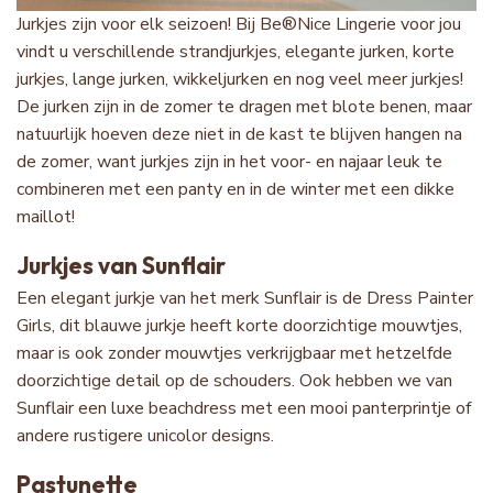
Jurkjes zijn voor elk seizoen! Bij Be®Nice Lingerie voor jou
vindt u verschillende strandjurkjes, elegante jurken, korte
jurkjes, lange jurken, wikkeljurken en nog veel meer jurkjes!
De jurken zijn in de zomer te dragen met blote benen, maar
natuurlijk hoeven deze niet in de kast te blijven hangen na
de zomer, want jurkjes zijn in het voor- en najaar leuk te
combineren met een panty en in de winter met een dikke
maillot!
Jurkjes van Sunflair
Een elegant jurkje van het merk Sunflair is de Dress Painter
Girls, dit blauwe jurkje heeft korte doorzichtige mouwtjes,
maar is ook zonder mouwtjes verkrijgbaar met hetzelfde
doorzichtige detail op de schouders. Ook hebben we van
Sunflair een luxe beachdress met een mooi panterprintje of
andere rustigere unicolor designs.
Pastunette