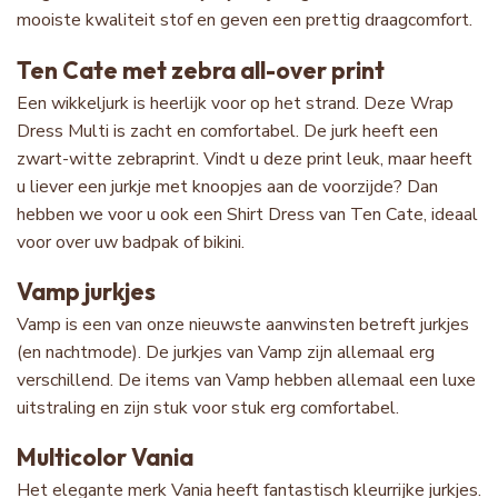
mooiste kwaliteit stof en geven een prettig draagcomfort.
Ten Cate met zebra all-over print
Een wikkeljurk is heerlijk voor op het strand. Deze Wrap
Dress Multi is zacht en comfortabel. De jurk heeft een
zwart-witte zebraprint. Vindt u deze print leuk, maar heeft
u liever een jurkje met knoopjes aan de voorzijde? Dan
hebben we voor u ook een Shirt Dress van Ten Cate, ideaal
voor over uw badpak of bikini.
Vamp jurkjes
Vamp is een van onze nieuwste aanwinsten betreft jurkjes
(en nachtmode). De jurkjes van Vamp zijn allemaal erg
verschillend. De items van Vamp hebben allemaal een luxe
uitstraling en zijn stuk voor stuk erg comfortabel.
Multicolor Vania
Het elegante merk Vania heeft fantastisch kleurrijke jurkjes.