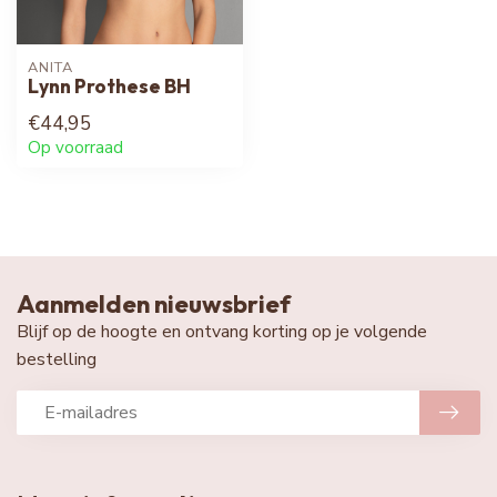
ANITA
Lynn Prothese BH
€44,95
Op voorraad
Aanmelden nieuwsbrief
Blijf op de hoogte en ontvang korting op je volgende
bestelling