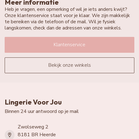
Meer informatie
Heb je vragen, een opmerking of wil je iets anders kwijt?
Onze klantenservice staat voor je klaar. We zijn makkelijk
te bereiken via de telefoon of de mail. Wil je fysiek
langskomen, check dan de adressen van onze winkels.
Klantenservice
Bekijk onze winkels
Lingerie Voor Jou
Binnen 24 uur antwoord op je mail
Zwolseweg 2
8181 BR Heerde