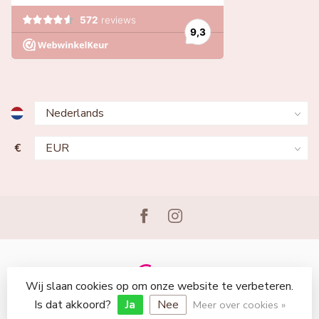
€
Wij slaan cookies op om onze website te verbeteren.
© Copyright 2026 Lingerie Voor Jou
Is dat akkoord?
Ja
Nee
Meer over cookies »