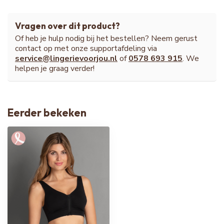
Vragen over dit product?
Of heb je hulp nodig bij het bestellen? Neem gerust
contact op met onze supportafdeling via
service@lingerievoorjou.nl
of
0578 693 915
. We
helpen je graag verder!
Eerder bekeken