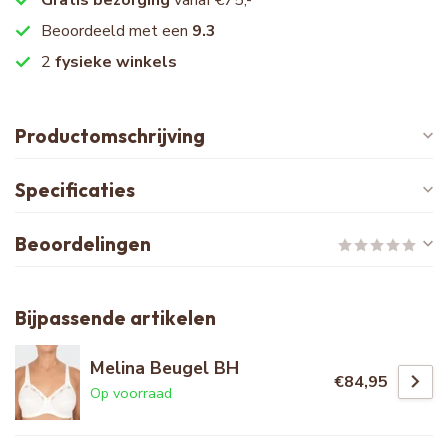
Beoordeeld met een
9.3
2
fysieke winkels
Productomschrijving
Specificaties
Beoordelingen
Bijpassende artikelen
Melina Beugel BH
€84,95
Op voorraad