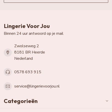
Lingerie Voor Jou
Binnen 24 uur antwoord op je mail
Zwolseweg 2
8181 BR Heerde
Nederland
0578 693 915
service@lingerievoorjou.nl
Categorieën