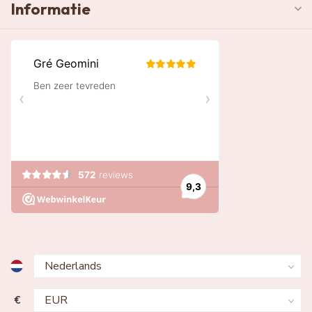
Informatie
€