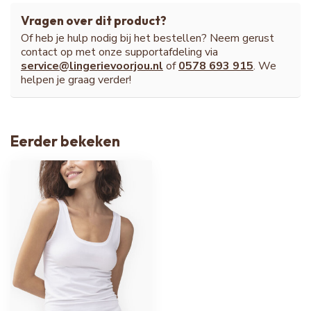
Vragen over dit product?
Of heb je hulp nodig bij het bestellen? Neem gerust
contact op met onze supportafdeling via
service@lingerievoorjou.nl
of
0578 693 915
. We
helpen je graag verder!
Eerder bekeken