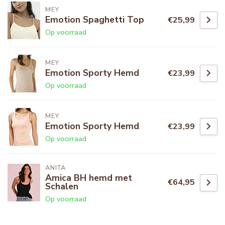
MEY
Emotion Spaghetti Top
€25,99
Op voorraad
MEY
Emotion Sporty Hemd
€23,99
Op voorraad
MEY
Emotion Sporty Hemd
€23,99
Op voorraad
ANITA
Amica BH hemd met
€64,95
Schalen
Op voorraad