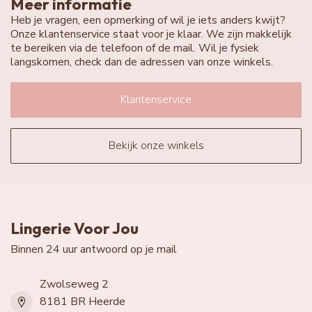
Meer informatie
Heb je vragen, een opmerking of wil je iets anders kwijt?
Onze klantenservice staat voor je klaar. We zijn makkelijk
te bereiken via de telefoon of de mail. Wil je fysiek
langskomen, check dan de adressen van onze winkels.
Klantenservice
Bekijk onze winkels
Lingerie Voor Jou
Binnen 24 uur antwoord op je mail
Zwolseweg 2
8181 BR Heerde