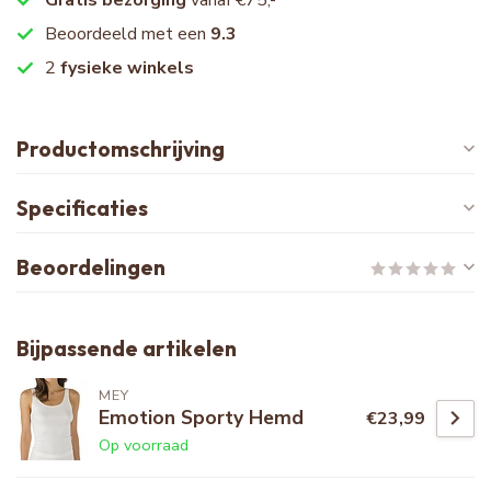
Beoordeeld met een
9.3
2
fysieke winkels
Productomschrijving
Specificaties
Beoordelingen
Bijpassende artikelen
MEY
Emotion Sporty Hemd
€23,99
Op voorraad