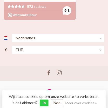
€
Wij slaan cookies op om onze website te verbeteren.
© Copyright 2026 Lingerie Voor Jou
Is dat akkoord?
Ja
Nee
Meer over cookies »