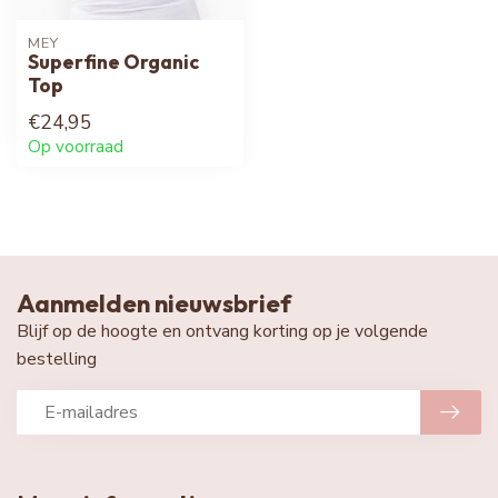
MEY
Superfine Organic
Top
€24,95
Op voorraad
Aanmelden nieuwsbrief
Blijf op de hoogte en ontvang korting op je volgende
bestelling