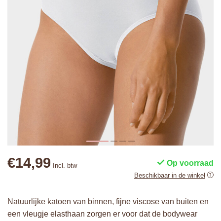
€14,99
Op voorraad
Incl. btw
Beschikbaar in de winkel
Natuurlijke katoen van binnen, fijne viscose van buiten en
een vleugje elasthaan zorgen er voor dat de bodywear