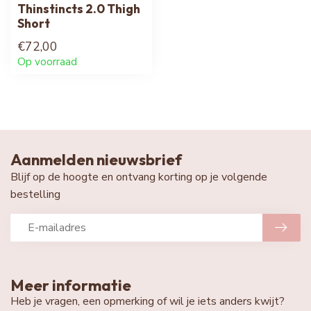
Thinstincts 2.0 Thigh
Short
€72,00
Op voorraad
Aanmelden nieuwsbrief
Blijf op de hoogte en ontvang korting op je volgende
bestelling
Meer informatie
Heb je vragen, een opmerking of wil je iets anders kwijt?