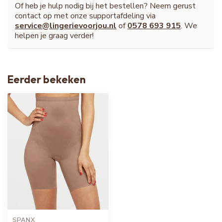
Of heb je hulp nodig bij het bestellen? Neem gerust
contact op met onze supportafdeling via
service@lingerievoorjou.nl
of
0578 693 915
. We
helpen je graag verder!
Eerder bekeken
SPANX