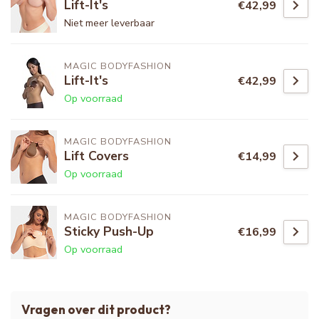
Lift-It's
€42,99
Niet meer leverbaar
MAGIC BODYFASHION
Lift-It's
€42,99
Op voorraad
MAGIC BODYFASHION
Lift Covers
€14,99
Op voorraad
MAGIC BODYFASHION
Sticky Push-Up
€16,99
Op voorraad
Vragen over dit product?