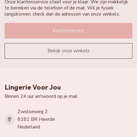
Onze klantenservice staat voor je klaar. We zijn makkelijk
te bereiken via de telefoon of de mail. Wil je fysiek
langskomen, check dan de adressen van onze winkels.
Klantenservice
Bekijk onze winkels
Lingerie Voor Jou
Binnen 24 uur antwoord op je mail
Zwolseweg 2
8181 BR Heerde
Nederland