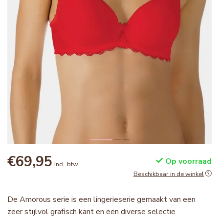
€69,95
Op voorraad
Incl. btw
Beschikbaar in de winkel
De Amorous serie is een lingerieserie gemaakt van een
zeer stijlvol grafisch kant en een diverse selectie