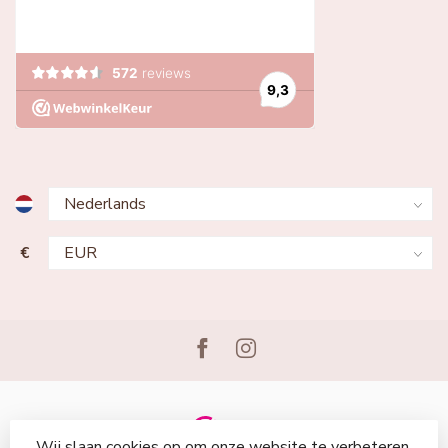
€
Wij slaan cookies op om onze website te verbeteren.