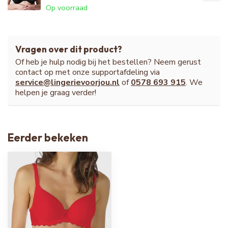
Op voorraad
Vragen over dit product?
Of heb je hulp nodig bij het bestellen? Neem gerust
contact op met onze supportafdeling via
service@lingerievoorjou.nl
of
0578 693 915
. We
helpen je graag verder!
Eerder bekeken