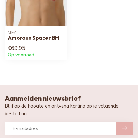
MEY
Amorous Spacer BH
€69,95
Op voorraad
Aanmelden nieuwsbrief
Blijf op de hoogte en ontvang korting op je volgende
bestelling