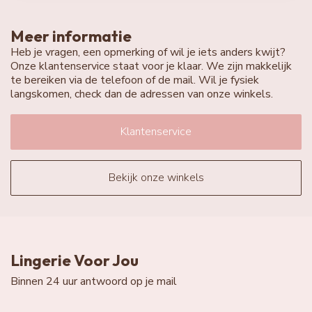
Meer informatie
Heb je vragen, een opmerking of wil je iets anders kwijt?
Onze klantenservice staat voor je klaar. We zijn makkelijk
te bereiken via de telefoon of de mail. Wil je fysiek
langskomen, check dan de adressen van onze winkels.
Klantenservice
Bekijk onze winkels
Lingerie Voor Jou
Binnen 24 uur antwoord op je mail