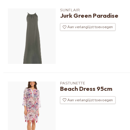
SUNFLAIR
Jurk Green Paradise
Aan verlanglijst toevoegen
PASTUNETTE
Beach Dress 95cm
Aan verlanglijst toevoegen