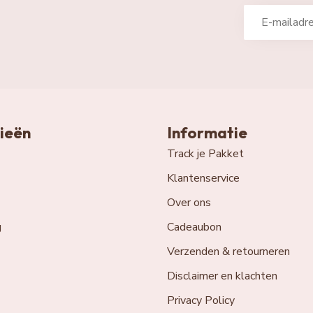
ieën
Informatie
Track je Pakket
Klantenservice
Over ons
g
Cadeaubon
Verzenden & retourneren
Disclaimer en klachten
Privacy Policy