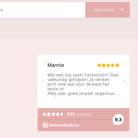
Abonneer