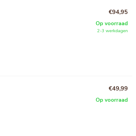
€94,95
Op voorraad
2-3 werkdagen
€49,99
Op voorraad