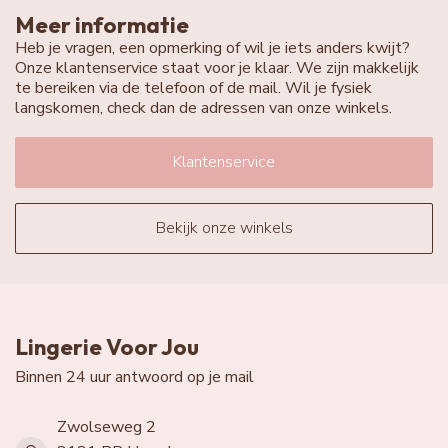
Meer informatie
Heb je vragen, een opmerking of wil je iets anders kwijt?
Onze klantenservice staat voor je klaar. We zijn makkelijk
te bereiken via de telefoon of de mail. Wil je fysiek
langskomen, check dan de adressen van onze winkels.
Klantenservice
Bekijk onze winkels
Lingerie Voor Jou
Binnen 24 uur antwoord op je mail
Zwolseweg 2