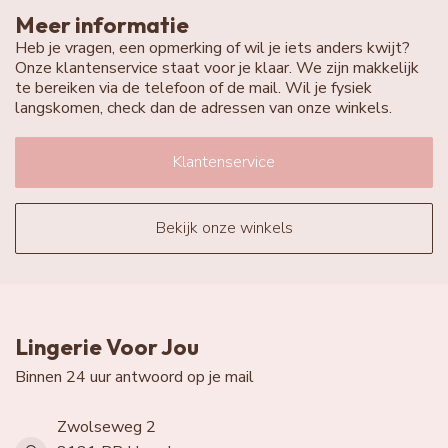
Meer informatie
Heb je vragen, een opmerking of wil je iets anders kwijt?
Onze klantenservice staat voor je klaar. We zijn makkelijk
te bereiken via de telefoon of de mail. Wil je fysiek
langskomen, check dan de adressen van onze winkels.
Klantenservice
Bekijk onze winkels
Lingerie Voor Jou
Binnen 24 uur antwoord op je mail
Zwolseweg 2