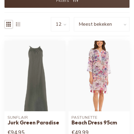
Filters
SUNFLAIR
PASTUNETTE
Jurk Green Paradise
Beach Dress 95cm
€94,95
€49,99