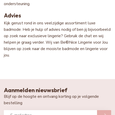
ondersteuning.
Advies
Kijk gerust rond in ons veelzijdige assortiment luxe
badmode. Heb je hulp of advies nodig of ben jij bijvoorbeeld
op zoek naar exclusieve lingerie? Gebruik de chat en wij
helpen je graag verder. Wij van Be®Nice Lingerie voor Jou
blijven op zoek naar de mooiste badmode en lingerie voor
jou.
Aanmelden nieuwsbrief
Blijf op de hoogte en ontvang korting op je volgende
bestelling