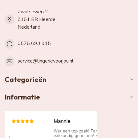
Zwolseweg 2
8181 BR Heerde
Nederland
0578 693 915
service@lingerievoorjou.nl
Categorieën
Informatie