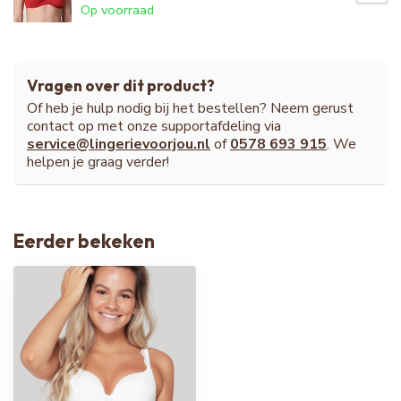
Op voorraad
Vragen over dit product?
Of heb je hulp nodig bij het bestellen? Neem gerust
contact op met onze supportafdeling via
service@lingerievoorjou.nl
of
0578 693 915
. We
helpen je graag verder!
Eerder bekeken