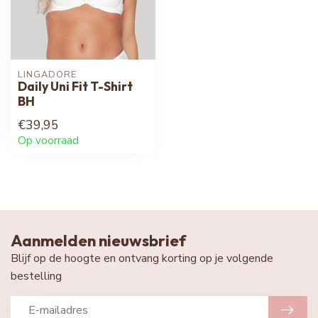
LINGADORE
Daily Uni Fit T-Shirt
BH
€39,95
Op voorraad
Aanmelden nieuwsbrief
Blijf op de hoogte en ontvang korting op je volgende
bestelling