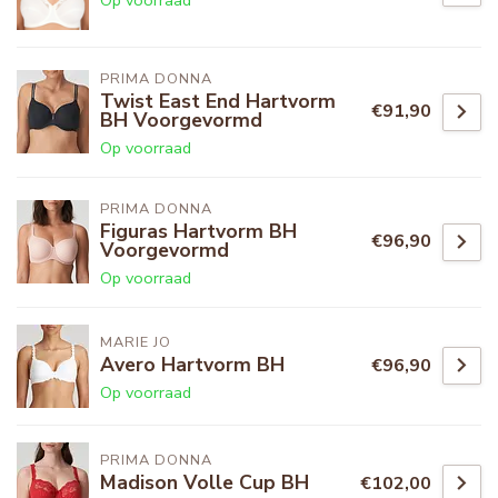
Op voorraad
PRIMA DONNA
Twist East End Hartvorm
€91,90
BH Voorgevormd
Op voorraad
PRIMA DONNA
Figuras Hartvorm BH
€96,90
Voorgevormd
Op voorraad
MARIE JO
Avero Hartvorm BH
€96,90
Op voorraad
PRIMA DONNA
Madison Volle Cup BH
€102,00