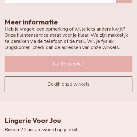
Meer informatie
Heb je vragen, een opmerking of wil je iets anders kwijt?
Onze klantenservice staat voor je klaar. We zijn makkelijk
te bereiken via de telefoon of de mail. Wil je fysiek
langskomen, check dan de adressen van onze winkels.
Klantenservice
Bekijk onze winkels
Lingerie Voor Jou
Binnen 24 uur antwoord op je mail