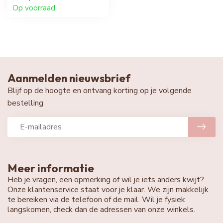
Op voorraad
Aanmelden nieuwsbrief
Blijf op de hoogte en ontvang korting op je volgende
bestelling
Meer informatie
Heb je vragen, een opmerking of wil je iets anders kwijt?
Onze klantenservice staat voor je klaar. We zijn makkelijk
te bereiken via de telefoon of de mail. Wil je fysiek
langskomen, check dan de adressen van onze winkels.