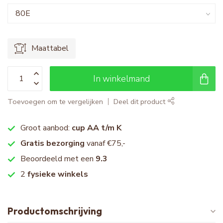
Maattabel
In winkelmand
Toevoegen om te vergelijken
Deel dit product
Groot aanbod:
cup AA t/m K
Gratis bezorging
vanaf €75,-
Beoordeeld met een
9.3
2
fysieke winkels
Productomschrijving