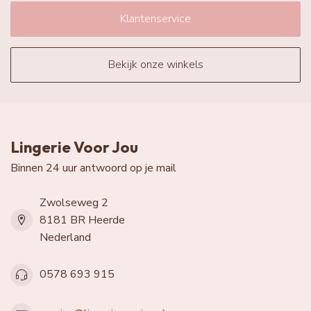
Klantenservice
Bekijk onze winkels
Lingerie Voor Jou
Binnen 24 uur antwoord op je mail
Zwolseweg 2
8181 BR Heerde
Nederland
0578 693 915