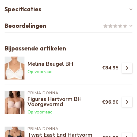
Specificaties
Beoordelingen
Bijpassende artikelen
Melina Beugel BH
€84,95
Op voorraad
PRIMA DONNA
Figuras Hartvorm BH
€96,90
Voorgevormd
Op voorraad
PRIMA DONNA
Twist East End Hartvorm