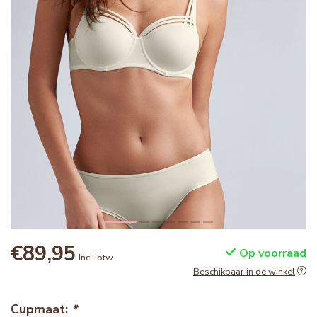
€89,95
Op voorraad
Incl. btw
Beschikbaar in de winkel
Cupmaat:
*