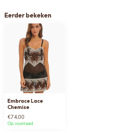
Eerder bekeken
Embrace Lace
Chemise
€74,00
Op voorraad