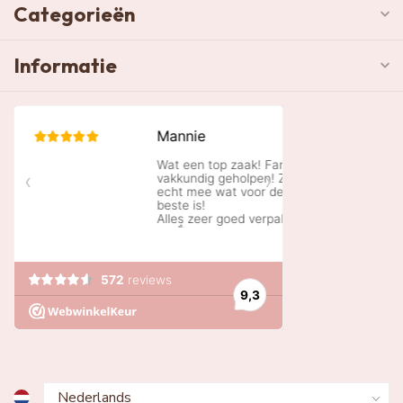
Categorieën
Informatie