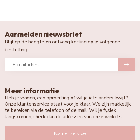
Aanmelden nieuwsbrief
Blijf op de hoogte en ontvang korting op je volgende
bestelling
Meer informatie
Heb je vragen, een opmerking of wil je iets anders kwijt?
Onze klantenservice staat voor je klaar. We zijn makkelijk
te bereiken via de telefoon of de mail. Wil je fysiek
langskomen, check dan de adressen van onze winkels.
Klantenservice