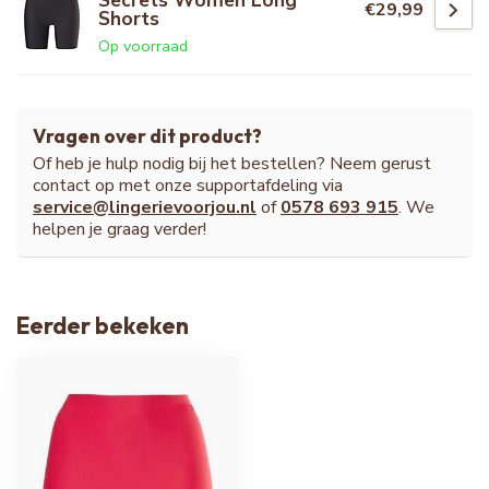
€29,99
Shorts
Op voorraad
Vragen over dit product?
Of heb je hulp nodig bij het bestellen? Neem gerust
contact op met onze supportafdeling via
service@lingerievoorjou.nl
of
0578 693 915
. We
helpen je graag verder!
Eerder bekeken