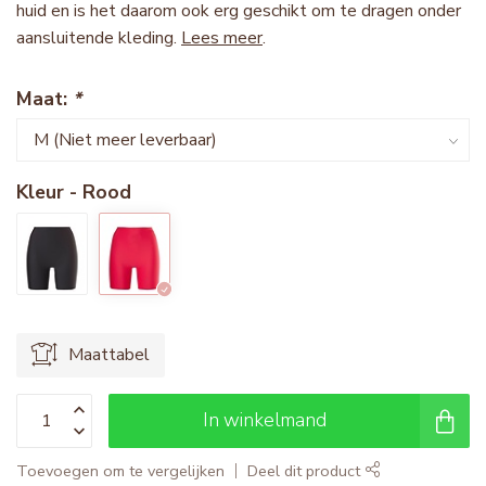
huid en is het daarom ook erg geschikt om te dragen onder
aansluitende kleding.
Lees meer
.
Maat:
*
Kleur - Rood
Maattabel
In winkelmand
Toevoegen om te vergelijken
Deel dit product