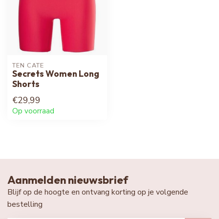
TEN CATE
Secrets Women Long
Shorts
€29,99
Op voorraad
Aanmelden nieuwsbrief
Blijf op de hoogte en ontvang korting op je volgende
bestelling