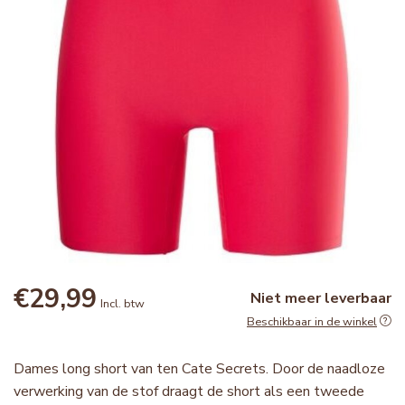
€29,99
Niet meer leverbaar
Incl. btw
Beschikbaar in de winkel
Dames long short van ten Cate Secrets. Door de naadloze
verwerking van de stof draagt de short als een tweede