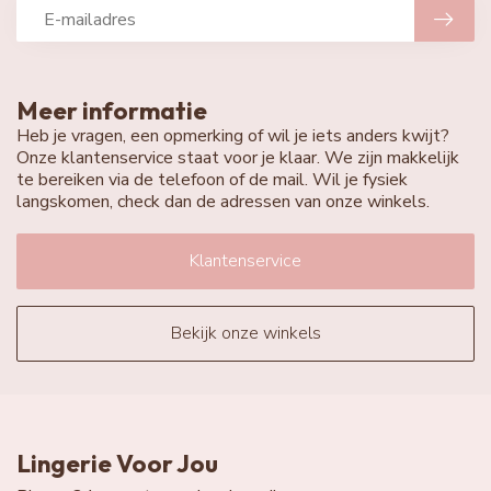
Meer informatie
Heb je vragen, een opmerking of wil je iets anders kwijt?
Onze klantenservice staat voor je klaar. We zijn makkelijk
te bereiken via de telefoon of de mail. Wil je fysiek
langskomen, check dan de adressen van onze winkels.
Klantenservice
Bekijk onze winkels
Lingerie Voor Jou