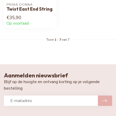
PRIMA DONNA
Twist East End String
€35,90
Op voorraad
Toon
1
-
7
van 7
Aanmelden nieuwsbrief
Blijf op de hoogte en ontvang korting op je volgende
bestelling