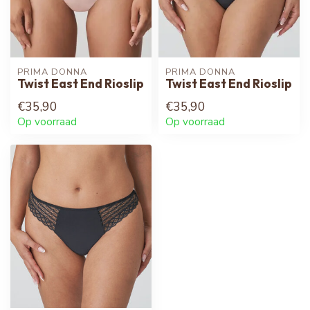
PRIMA DONNA
PRIMA DONNA
Twist East End Rioslip
Twist East End Rioslip
€35,90
€35,90
Op voorraad
Op voorraad