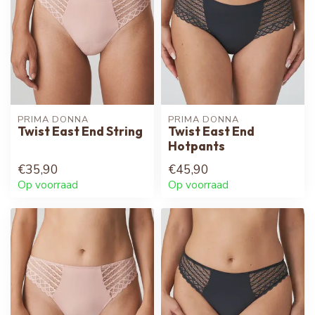
PRIMA DONNA
PRIMA DONNA
Twist East End String
Twist East End
Hotpants
€35,90
€45,90
Op voorraad
Op voorraad