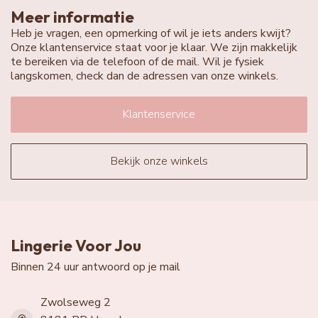
Meer informatie
Heb je vragen, een opmerking of wil je iets anders kwijt?
Onze klantenservice staat voor je klaar. We zijn makkelijk
te bereiken via de telefoon of de mail. Wil je fysiek
langskomen, check dan de adressen van onze winkels.
Klantenservice
Bekijk onze winkels
Lingerie Voor Jou
Binnen 24 uur antwoord op je mail
Zwolseweg 2