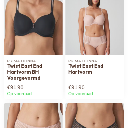
PRIMA DONNA
PRIMA DONNA
Twist East End
Twist East End
Hartvorm BH
Hartvorm
Voorgevormd
€91,90
€91,90
Op voorraad
Op voorraad