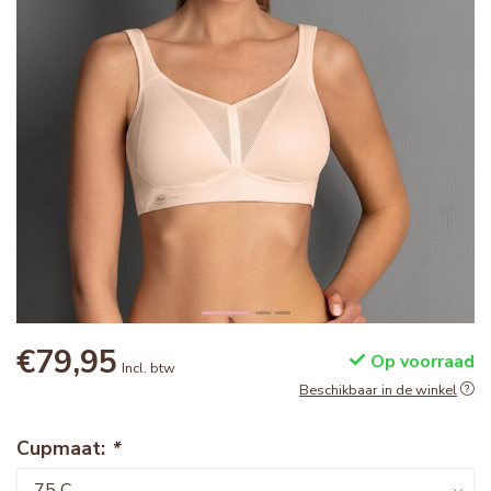
€79,95
Op voorraad
Incl. btw
Beschikbaar in de winkel
Cupmaat:
*