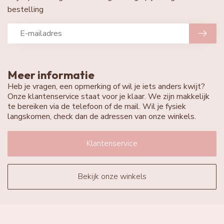
bestelling
Meer informatie
Heb je vragen, een opmerking of wil je iets anders kwijt?
Onze klantenservice staat voor je klaar. We zijn makkelijk
te bereiken via de telefoon of de mail. Wil je fysiek
langskomen, check dan de adressen van onze winkels.
Klantenservice
Bekijk onze winkels