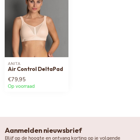
ANITA
Air Control DeltaPad
€79,95
Op voorraad
Aanmelden nieuwsbrief
Blijf op de hoogte en ontvang korting op je volgende