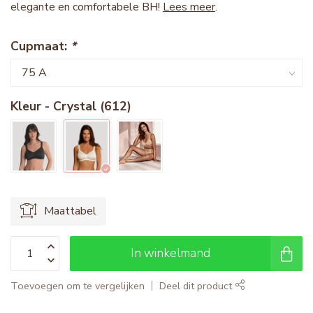
elegante en comfortabele BH!
Lees meer
.
Cupmaat:
*
Kleur - Crystal (612)
Maattabel
In winkelmand
Toevoegen om te vergelijken
Deel dit product