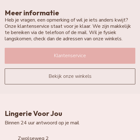
Meer informatie
Heb je vragen, een opmerking of wil je iets anders kwijt?
Onze klantenservice staat voor je klaar. We zijn makkelijk
te bereiken via de telefoon of de mail. Wil je fysiek
langskomen, check dan de adressen van onze winkels.
Klantenservice
Bekijk onze winkels
Lingerie Voor Jou
Binnen 24 uur antwoord op je mail
Zwolseweg 2