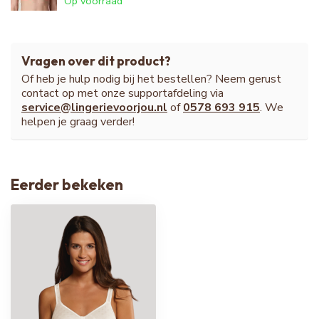
Op voorraad
Vragen over dit product?
Of heb je hulp nodig bij het bestellen? Neem gerust
contact op met onze supportafdeling via
service@lingerievoorjou.nl
of
0578 693 915
. We
helpen je graag verder!
Eerder bekeken