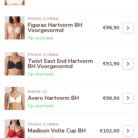
PRIMA DONNA
Figuras Hartvorm BH
€96,90
Voorgevormd
Op voorraad
PRIMA DONNA
Twist East End Hartvorm
€91,90
BH Voorgevormd
Op voorraad
MARIE JO
Avero Hartvorm BH
€96,90
Op voorraad
PRIMA DONNA
Madison Volle Cup BH
€102,00