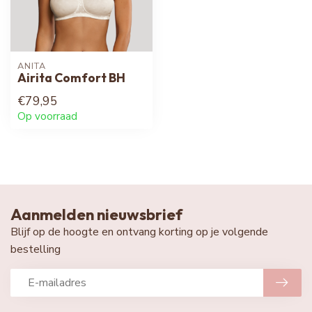
ANITA
Airita Comfort BH
€79,95
Op voorraad
Aanmelden nieuwsbrief
Blijf op de hoogte en ontvang korting op je volgende
bestelling