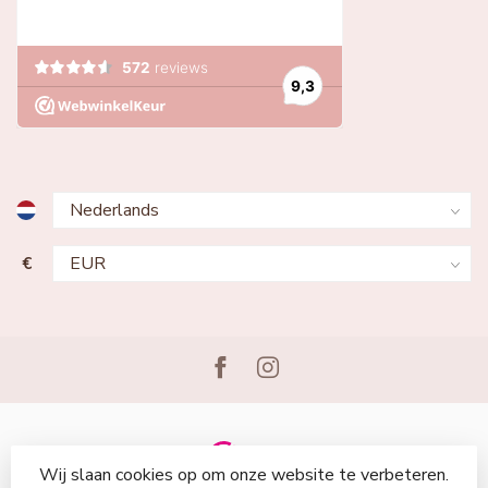
€
Wij slaan cookies op om onze website te verbeteren.