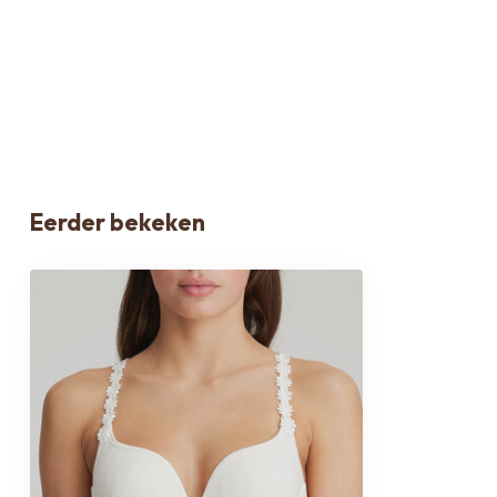
Eerder bekeken