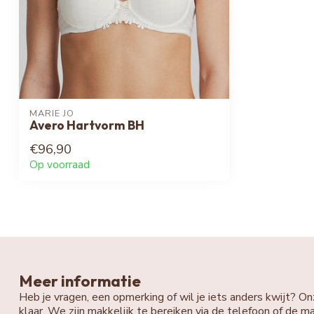
MARIE JO
Avero Hartvorm BH
€96,90
Op voorraad
Meer informatie
Heb je vragen, een opmerking of wil je iets anders kwijt? On
klaar. We zijn makkelijk te bereiken via de telefoon of de ma