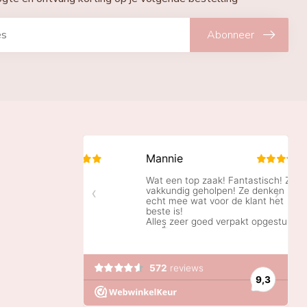
Abonneer