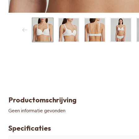
Productomschrijving
Geen informatie gevonden
Specificaties