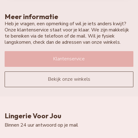
Meer informatie
Heb je vragen, een opmerking of wil je iets anders kwijt?
Onze klantenservice staat voor je klaar. We zijn makkelijk
te bereiken via de telefoon of de mail. Wil je fysiek
langskomen, check dan de adressen van onze winkels.
Klantenservice
Bekijk onze winkels
Lingerie Voor Jou
Binnen 24 uur antwoord op je mail