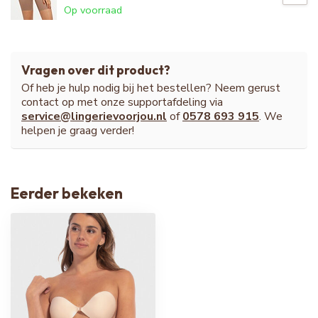
Op voorraad
Vragen over dit product?
Of heb je hulp nodig bij het bestellen? Neem gerust
contact op met onze supportafdeling via
service@lingerievoorjou.nl
of
0578 693 915
. We
helpen je graag verder!
Eerder bekeken