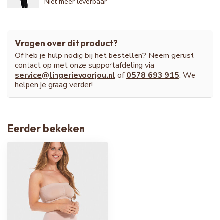
Niet meer leverbaar
Vragen over dit product?
Of heb je hulp nodig bij het bestellen? Neem gerust
contact op met onze supportafdeling via
service@lingerievoorjou.nl
of
0578 693 915
. We
helpen je graag verder!
Eerder bekeken