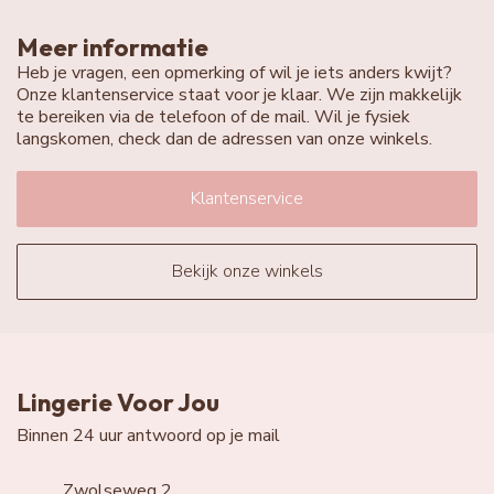
Meer informatie
Heb je vragen, een opmerking of wil je iets anders kwijt?
Onze klantenservice staat voor je klaar. We zijn makkelijk
te bereiken via de telefoon of de mail. Wil je fysiek
langskomen, check dan de adressen van onze winkels.
Klantenservice
Bekijk onze winkels
Lingerie Voor Jou
Binnen 24 uur antwoord op je mail
Zwolseweg 2