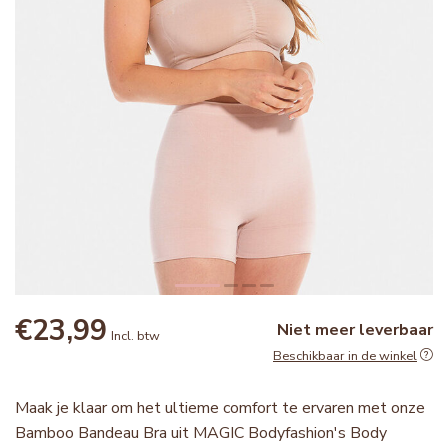
€23,99
Niet meer leverbaar
Incl. btw
Beschikbaar in de winkel
Maak je klaar om het ultieme comfort te ervaren met onze
Bamboo Bandeau Bra uit MAGIC Bodyfashion's Body