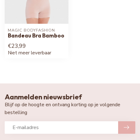
MAGIC BODYFASHION
Bandeau Bra Bamboo
€23,99
Niet meer leverbaar
Aanmelden nieuwsbrief
Blijf op de hoogte en ontvang korting op je volgende
bestelling