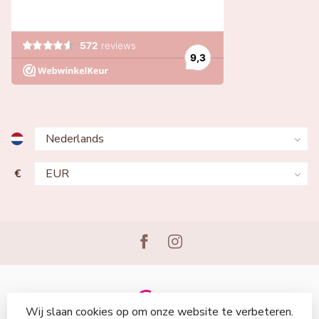
€
Wij slaan cookies op om onze website te verbeteren.