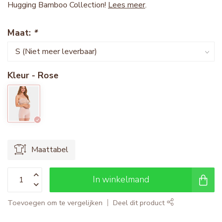
Hugging Bamboo Collection!
Lees meer
.
Maat:
*
Kleur - Rose
Maattabel
In winkelmand
Toevoegen om te vergelijken
Deel dit product