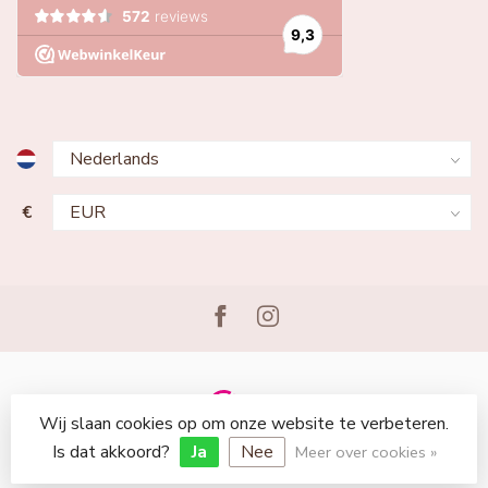
€
Wij slaan cookies op om onze website te verbeteren.
© Copyright 2026 Lingerie Voor Jou
Is dat akkoord?
Ja
Nee
Meer over cookies »