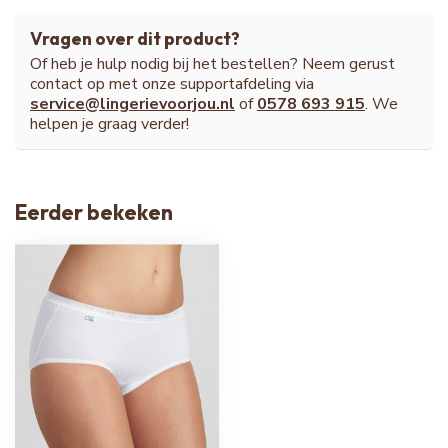
Vragen over dit product?
Of heb je hulp nodig bij het bestellen? Neem gerust
contact op met onze supportafdeling via
service@lingerievoorjou.nl
of
0578 693 915
. We
helpen je graag verder!
Eerder bekeken