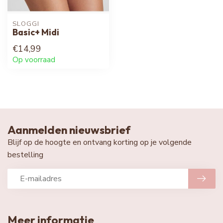
SLOGGI
Basic+ Midi
€14,99
Op voorraad
Aanmelden nieuwsbrief
Blijf op de hoogte en ontvang korting op je volgende
bestelling
Meer informatie