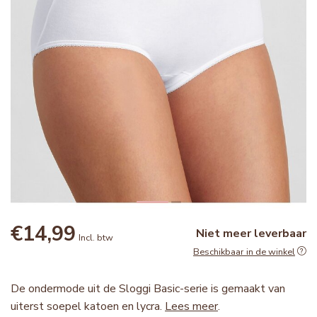
€14,99
Niet meer leverbaar
Incl. btw
Beschikbaar in de winkel
De ondermode uit de Sloggi Basic-serie is gemaakt van
uiterst soepel katoen en lycra.
Lees meer
.