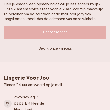
Heb je vragen, een opmerking of wil je iets anders kwijt?
Onze klantenservice staat voor je klaar. We zijn makkelijk
te bereiken via de telefoon of de mail. Wil je fysiek
langskomen, check dan de adressen van onze winkels.
Klantenservice
Bekijk onze winkels
Lingerie Voor Jou
Binnen 24 uur antwoord op je mail
Zwolseweg 2
8181 BR Heerde
Nederland