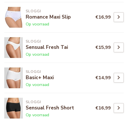
SLOGGI
Romance Maxi Slip
€16,99
Op voorraad
SLOGGI
Sensual Fresh Tai
€15,99
Op voorraad
SLOGGI
Basic+ Maxi
€14,99
Op voorraad
SLOGGI
Sensual Fresh Short
€16,99
Op voorraad