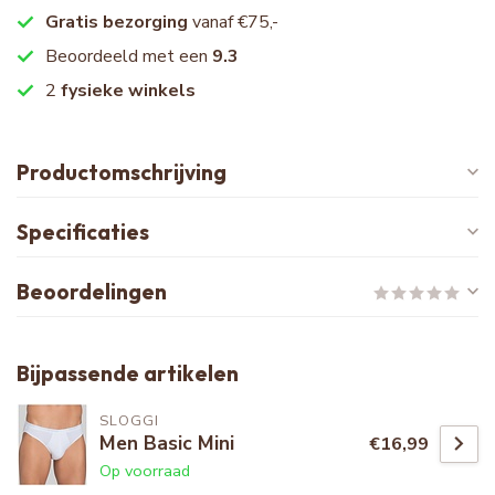
Gratis bezorging
vanaf €75,-
Beoordeeld met een
9.3
2
fysieke winkels
Productomschrijving
Specificaties
Beoordelingen
Bijpassende artikelen
SLOGGI
Men Basic Mini
€16,99
Op voorraad