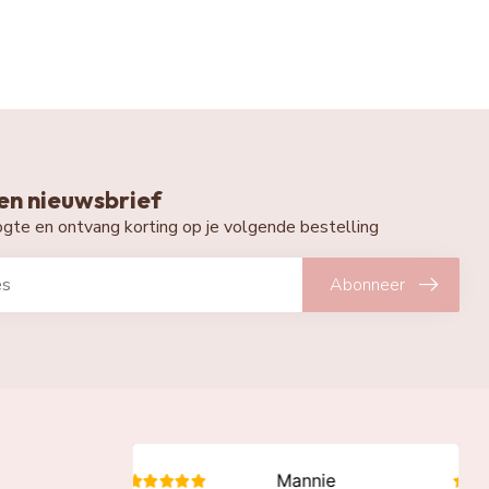
n nieuwsbrief
oogte en ontvang korting op je volgende bestelling
Abonneer