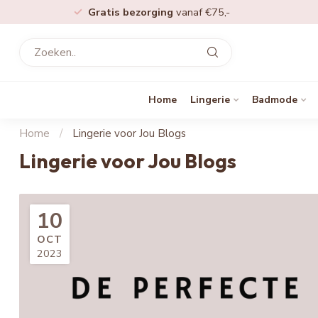
Gratis bezorging
vanaf €75,-
Home
Lingerie
Badmode
Home
/
Lingerie voor Jou Blogs
Lingerie voor Jou Blogs
10
OCT
2023