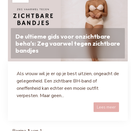
De ultieme gids voor onzichtbare
beha's: Zeg vaarwel tegen zichtbare
bandjes
Als vrouw wil je er op je best uitzien, ongeacht de
gelegenheid. Een zichtbare BH-band of
oneffenheid kan echter een mooie outfit
verpesten. Maar geen...
Lees meer