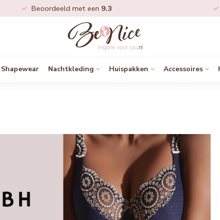
Beoordeeld met een
9.3
Shapewear
Nachtkleding
Huispakken
Accessoires