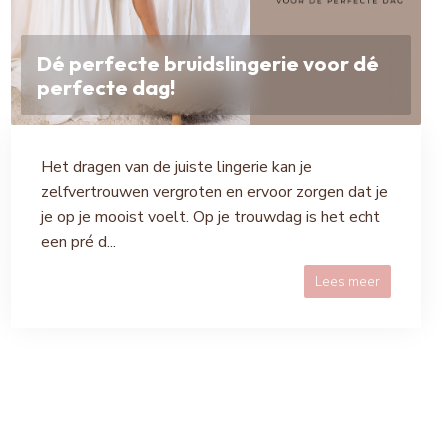
Dé perfecte bruidslingerie voor dé
perfecte dag!
Het dragen van de juiste lingerie kan je
zelfvertrouwen vergroten en ervoor zorgen dat je
je op je mooist voelt. Op je trouwdag is het echt
een pré d...
Lees meer