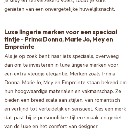
je sexy en zelfverzekerd voelt, zodat je kunt
genieten van een onvergetelijke huwelijksnacht.
Luxe lingerie merken voor een speciaal
tintje - Prima Donna, Marie Jo, Mey en
Empreinte
Als je op zoek bent naar iets speciaals, overweeg
dan om te investeren in luxe lingerie merken voor
een extra vleugje elegantie. Merken zoals Prima
Donna, Marie Jo, Mey en Empreinte staan bekend om
hun hoogwaardige materialen en vakmanschap. Ze
bieden een breed scala aan stijlen, van romantisch
en verfijnd tot verleidelijk en sensueel. Kies een merk
dat past bij je persoonlijke stijl en smaak, en geniet
van de luxe en het comfort van designer