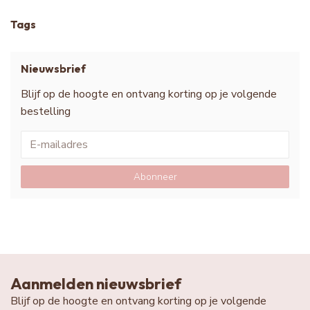
Tags
Nieuwsbrief
Blijf op de hoogte en ontvang korting op je volgende
bestelling
Abonneer
Aanmelden nieuwsbrief
Blijf op de hoogte en ontvang korting op je volgende