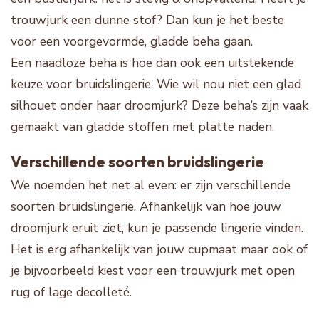
trouwjurk een dunne stof? Dan kun je het beste
voor een voorgevormde, gladde beha gaan.
Een naadloze beha is hoe dan ook een uitstekende
keuze voor bruidslingerie. Wie wil nou niet een glad
silhouet onder haar droomjurk? Deze beha’s zijn vaak
gemaakt van gladde stoffen met platte naden.
Verschillende soorten bruidslingerie
We noemden het net al even: er zijn verschillende
soorten bruidslingerie. Afhankelijk van hoe jouw
droomjurk eruit ziet, kun je passende lingerie vinden.
Het is erg afhankelijk van jouw cupmaat maar ook of
je bijvoorbeeld kiest voor een trouwjurk met open
rug of lage decolleté.