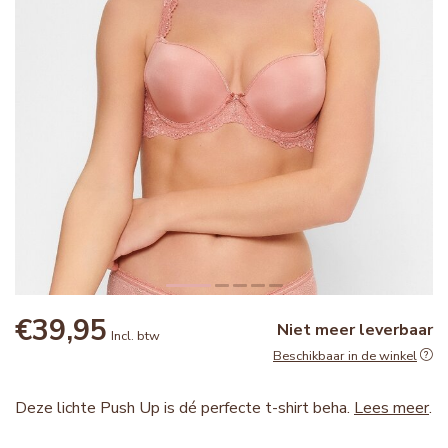
€39,95
Niet meer leverbaar
Incl. btw
Beschikbaar in de winkel
Deze lichte Push Up is dé perfecte t-shirt beha.
Lees meer
.