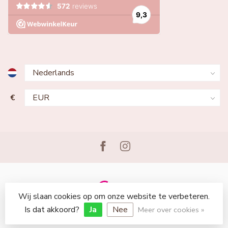
€
Wij slaan cookies op om onze website te verbeteren.
© Copyright 2026 Lingerie Voor Jou
Is dat akkoord?
Ja
Nee
Meer over cookies »