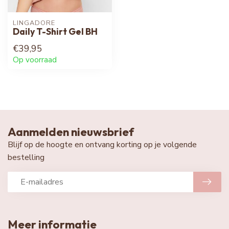
LINGADORE
Daily T-Shirt Gel BH
€39,95
Op voorraad
Aanmelden nieuwsbrief
Blijf op de hoogte en ontvang korting op je volgende
bestelling
Meer informatie