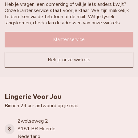
Heb je vragen, een opmerking of wil je iets anders kwijt?
Onze klantenservice staat voor je klaar. We zijn makkelijk
te bereiken via de telefoon of de mail. Wil je fysiek
langskomen, check dan de adressen van onze winkels.
Klantenservice
Bekijk onze winkels
Lingerie Voor Jou
Binnen 24 uur antwoord op je mail
Zwolseweg 2
8181 BR Heerde
Nederland