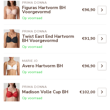
PRIMA DONNA
Figuras Hartvorm BH
€96,90
Voorgevormd
Op voorraad
PRIMA DONNA
Twist East End Hartvorm
€91,90
BH Voorgevormd
Op voorraad
MARIE JO
Avero Hartvorm BH
€96,90
Op voorraad
PRIMA DONNA
Madison Volle Cup BH
€102,00
Op voorraad