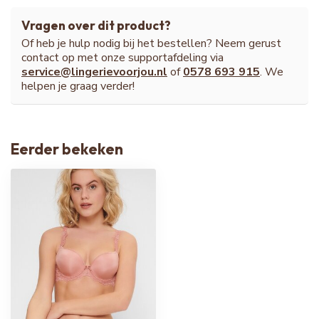
Vragen over dit product?
Of heb je hulp nodig bij het bestellen? Neem gerust
contact op met onze supportafdeling via
service@lingerievoorjou.nl
of
0578 693 915
. We
helpen je graag verder!
Eerder bekeken