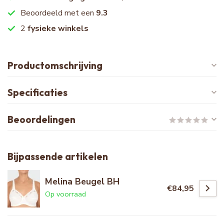
Beoordeeld met een
9.3
2
fysieke winkels
Productomschrijving
Specificaties
Beoordelingen
Bijpassende artikelen
Melina Beugel BH
€84,95
Op voorraad