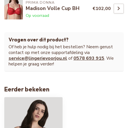
PRIMA DONNA
Madison Volle Cup BH
€102,00
Op voorraad
Vragen over dit product?
Of heb je hulp nodig bij het bestellen? Neem gerust
contact op met onze supportafdeling via
service@lingerievoorjou.nl
of
0578 693 915
. We
helpen je graag verder!
Eerder bekeken