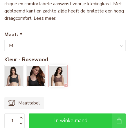
chique en comfortabele aanwinst voor je kledingkast. Met
gebloemd kant en zachte zijde heeft de bralette een hoog
draagcomfort.
Lees meer
.
Maat:
*
Kleur - Rosewood
Maattabel
In winkelmand