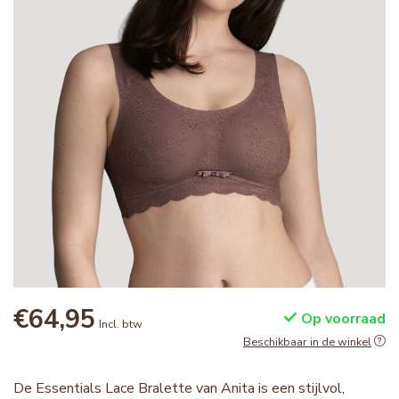
€64,95
Op voorraad
Incl. btw
Beschikbaar in de winkel
De Essentials Lace Bralette van Anita is een stijlvol,