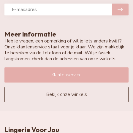
Meer informatie
Heb je vragen, een opmerking of wil je iets anders kwijt?
Onze klantenservice staat voor je klaar. We zijn makkelijk
te bereiken via de telefoon of de mail. Wil je fysiek
langskomen, check dan de adressen van onze winkels.
Klantenservice
Bekijk onze winkels
Lingerie Voor Jou