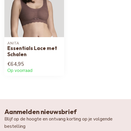
ANITA
Essentials Lace met
Schalen
€64,95
Op voorraad
Aanmelden nieuwsbrief
Blijf op de hoogte en ontvang korting op je volgende
bestelling