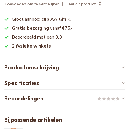
Toevoegen om te vergelijken
Deel dit product
Groot aanbod:
cup AA t/m K
Gratis bezorging
vanaf €75,-
Beoordeeld met een
9.3
2
fysieke winkels
Productomschrijving
Specificaties
Beoordelingen
Bijpassende artikelen