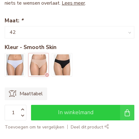
niets te wensen overlaat.
Lees meer
.
Maat:
*
Kleur - Smooth Skin
Maattabel
In winkelmand
Toevoegen om te vergelijken
Deel dit product