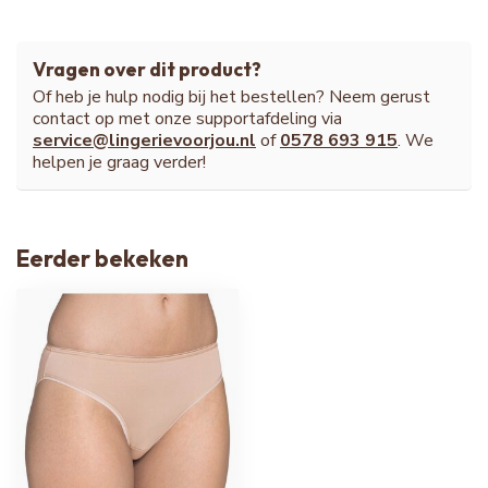
Vragen over dit product?
Of heb je hulp nodig bij het bestellen? Neem gerust
contact op met onze supportafdeling via
service@lingerievoorjou.nl
of
0578 693 915
. We
helpen je graag verder!
Eerder bekeken