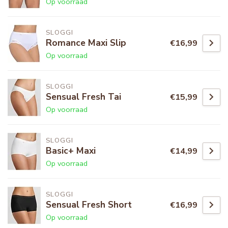
Op voorraad
SLOGGI
Romance Maxi Slip
€16,99
Op voorraad
SLOGGI
Sensual Fresh Tai
€15,99
Op voorraad
SLOGGI
Basic+ Maxi
€14,99
Op voorraad
SLOGGI
Sensual Fresh Short
€16,99
Op voorraad