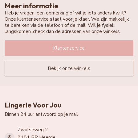
Meer informatie
Heb je vragen, een opmerking of wil je iets anders kwijt?
Onze klantenservice staat voor je klaar. We zijn makkelijk
te bereiken via de telefoon of de mail. Wil je fysiek
langskomen, check dan de adressen van onze winkels.
Klantenservice
Bekijk onze winkels
Lingerie Voor Jou
Binnen 24 uur antwoord op je mail
Zwolseweg 2
8181 BR Heerde