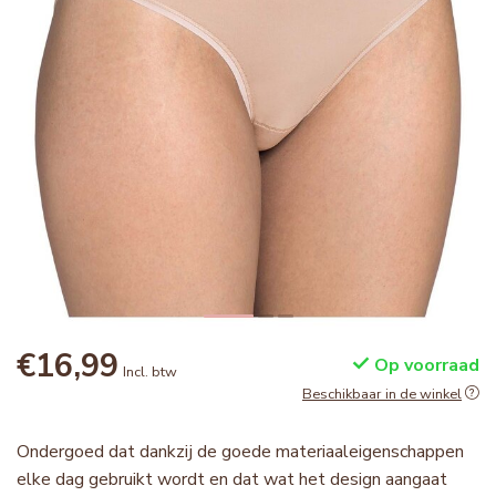
€16,99
Op voorraad
Incl. btw
Beschikbaar in de winkel
Ondergoed dat dankzij de goede materiaaleigenschappen
elke dag gebruikt wordt en dat wat het design aangaat