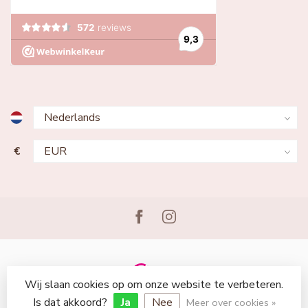
€
Wij slaan cookies op om onze website te verbeteren.
© Copyright 2026 Lingerie Voor Jou
Is dat akkoord?
Ja
Nee
Meer over cookies »