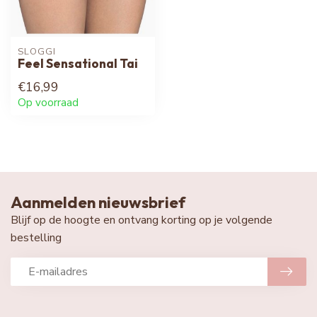
SLOGGI
Feel Sensational Tai
€16,99
Op voorraad
Aanmelden nieuwsbrief
Blijf op de hoogte en ontvang korting op je volgende
bestelling