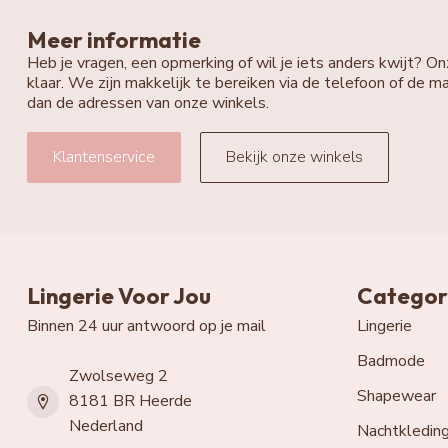
Meer informatie
Heb je vragen, een opmerking of wil je iets anders kwijt? On
klaar. We zijn makkelijk te bereiken via de telefoon of de ma
dan de adressen van onze winkels.
Klantenservice
Bekijk onze winkels
Lingerie Voor Jou
Categor
Binnen 24 uur antwoord op je mail
Lingerie
Badmode
Zwolseweg 2
Shapewear
8181 BR Heerde
Nederland
Nachtkledin