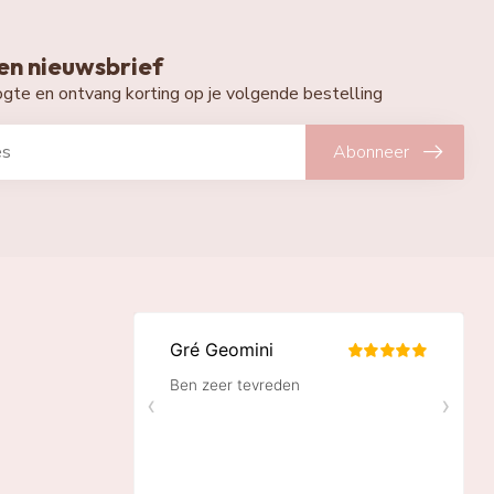
n nieuwsbrief
oogte en ontvang korting op je volgende bestelling
Abonneer