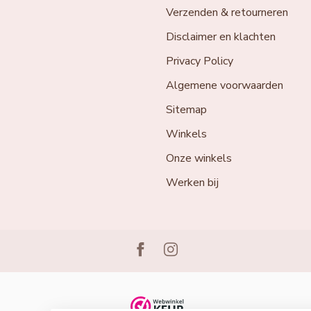
Verzenden & retourneren
Disclaimer en klachten
Privacy Policy
Algemene voorwaarden
Sitemap
Winkels
Onze winkels
Werken bij