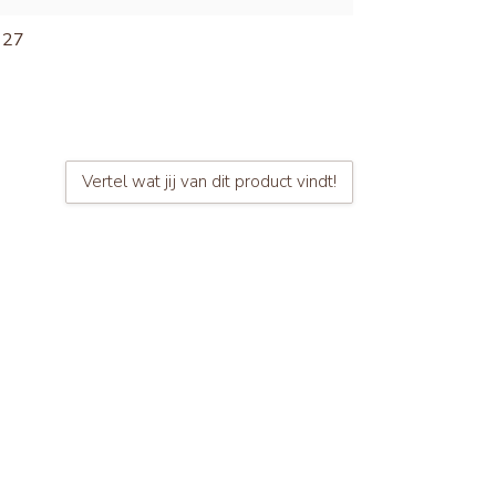
127
Vertel wat jij van dit product vindt!