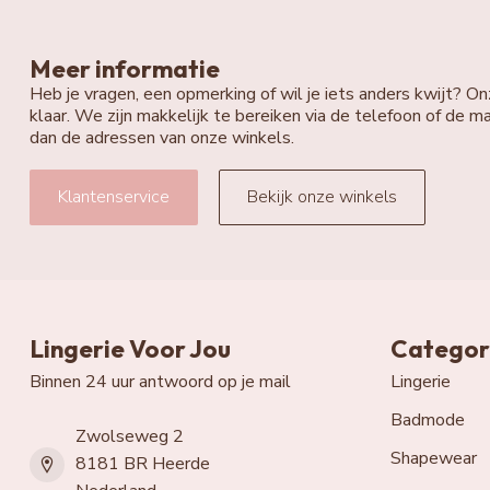
Meer informatie
Heb je vragen, een opmerking of wil je iets anders kwijt? On
klaar. We zijn makkelijk te bereiken via de telefoon of de ma
dan de adressen van onze winkels.
Klantenservice
Bekijk onze winkels
Lingerie Voor Jou
Categor
Binnen 24 uur antwoord op je mail
Lingerie
Badmode
Zwolseweg 2
Shapewear
8181 BR Heerde