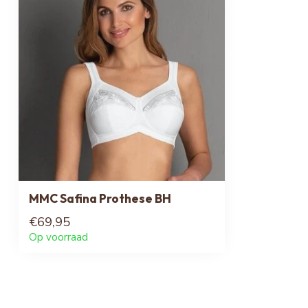
MMC Safina Prothese BH
€69,95
Op voorraad