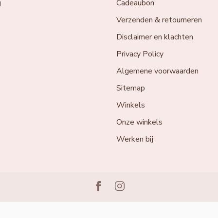
g
Cadeaubon
Verzenden & retourneren
Disclaimer en klachten
Privacy Policy
Algemene voorwaarden
Sitemap
Winkels
Onze winkels
Werken bij