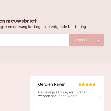
n nieuwsbrief
oogte en ontvang korting op je volgende bestelling
Abonneer