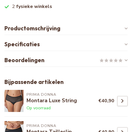
2
fysieke winkels
Productomschrijving
Specificaties
Beoordelingen
Bijpassende artikelen
PRIMA DONNA
Montara Luxe String
€40,90
Op voorraad
PRIMA DONNA
Montara Tailleslip