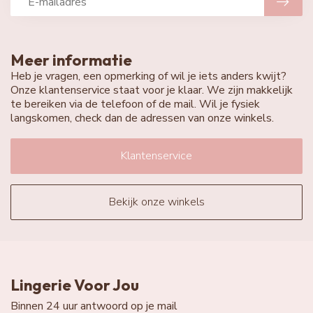
Meer informatie
Heb je vragen, een opmerking of wil je iets anders kwijt?
Onze klantenservice staat voor je klaar. We zijn makkelijk
te bereiken via de telefoon of de mail. Wil je fysiek
langskomen, check dan de adressen van onze winkels.
Klantenservice
Bekijk onze winkels
Lingerie Voor Jou
Binnen 24 uur antwoord op je mail