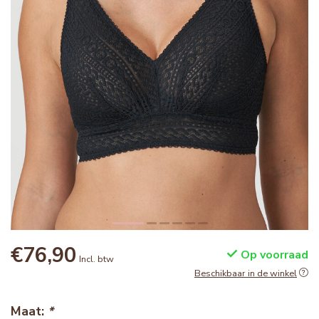
€76,90
Op voorraad
Incl. btw
Beschikbaar in de winkel
Maat:
*