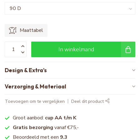
Maattabel
In winkelmand
Design & Extra's
Verzorging & Materiaal
Toevoegen om te vergelijken
Deel dit product
Groot aanbod:
cup AA t/m K
Gratis bezorging
vanaf €75,-
Beoordeeld met een
9.3