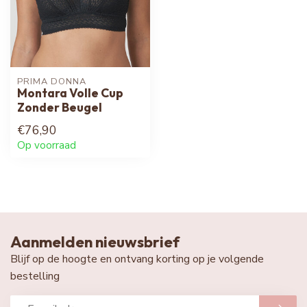
PRIMA DONNA
Montara Volle Cup
Zonder Beugel
€76,90
Op voorraad
Aanmelden nieuwsbrief
Blijf op de hoogte en ontvang korting op je volgende
bestelling