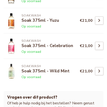
Op voorraad
SOAKWASH
Soak 375ml - Yuzu
€21,00
Op voorraad
SOAKWASH
Soak 375ml - Celebration
€21,00
Op voorraad
SOAKWASH
Soak 375ml - Wild Mint
€21,00
Op voorraad
Vragen over dit product?
Of heb je hulp nodig bij het bestellen? Neem gerust