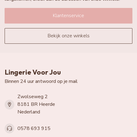
Klantenservice
Bekijk onze winkels
Lingerie Voor Jou
Binnen 24 uur antwoord op je mail
Zwolseweg 2
8181 BR Heerde
Nederland
0578 693 915