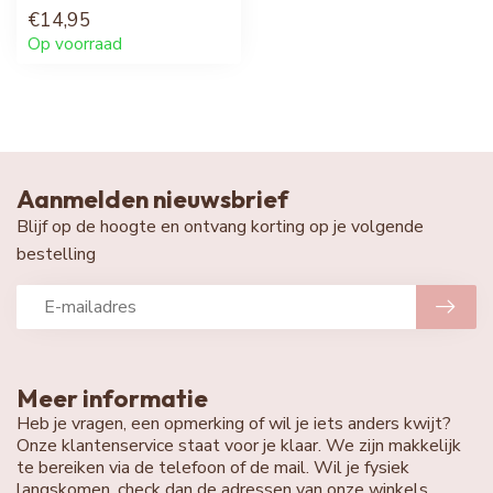
€14,95
Op voorraad
Aanmelden nieuwsbrief
Blijf op de hoogte en ontvang korting op je volgende
bestelling
Meer informatie
Heb je vragen, een opmerking of wil je iets anders kwijt?
Onze klantenservice staat voor je klaar. We zijn makkelijk
te bereiken via de telefoon of de mail. Wil je fysiek
langskomen, check dan de adressen van onze winkels.