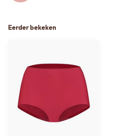
Eerder bekeken