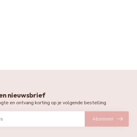
n nieuwsbrief
oogte en ontvang korting op je volgende bestelling
Abonneer