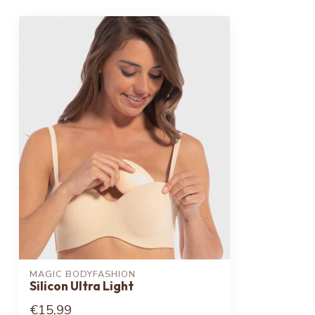
MAGIC BODYFASHION
Silicon Ultra Light
€15,99