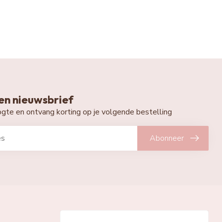
n nieuwsbrief
oogte en ontvang korting op je volgende bestelling
Abonneer