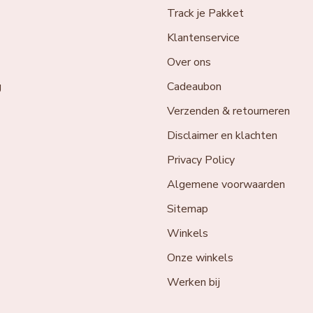
Track je Pakket
Klantenservice
Over ons
g
Cadeaubon
Verzenden & retourneren
Disclaimer en klachten
Privacy Policy
Algemene voorwaarden
Sitemap
Winkels
Onze winkels
Werken bij