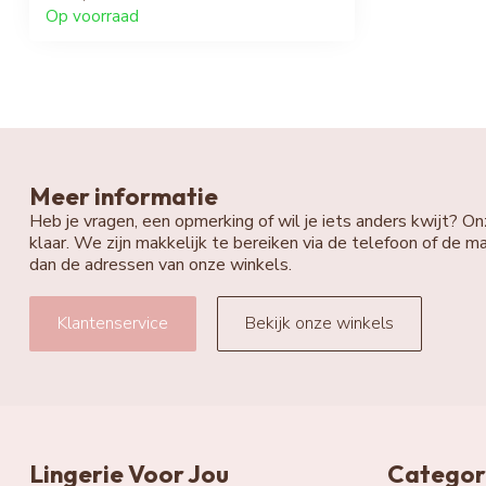
Op voorraad
Meer informatie
Heb je vragen, een opmerking of wil je iets anders kwijt? On
klaar. We zijn makkelijk te bereiken via de telefoon of de ma
dan de adressen van onze winkels.
Klantenservice
Bekijk onze winkels
Lingerie Voor Jou
Categor